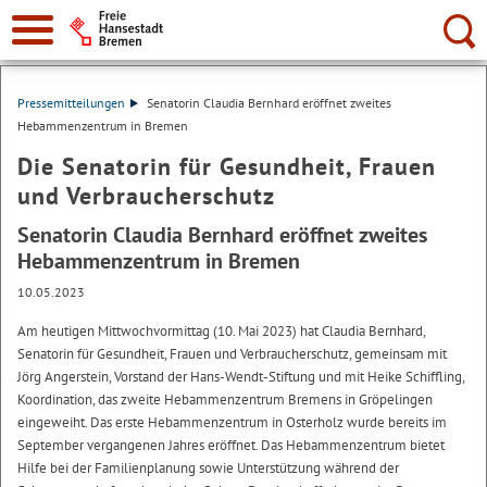
Suche:
Pressemitteilungen
Senatorin Claudia Bernhard eröffnet zweites
Hebammenzentrum in Bremen
Die Senatorin für Gesundheit, Frauen
und Verbraucherschutz
Senatorin Claudia Bernhard eröffnet zweites
Hebammenzentrum in Bremen
10.05.2023
Am heutigen Mittwochvormittag (10. Mai 2023) hat Claudia Bernhard,
Senatorin für Gesundheit, Frauen und Verbraucherschutz, gemeinsam mit
Jörg Angerstein, Vorstand der Hans-Wendt-Stiftung und mit Heike Schiffling,
Koordination, das zweite Hebammenzentrum Bremens in Gröpelingen
eingeweiht. Das erste Hebammenzentrum in Osterholz wurde bereits im
September vergangenen Jahres eröffnet. Das Hebammenzentrum bietet
Hilfe bei der Familienplanung sowie Unterstützung während der