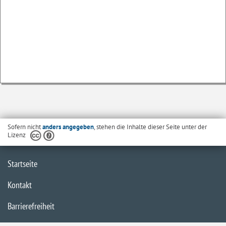
Sofern nicht
anders angegeben
, stehen die Inhalte dieser Seite unter der
Lizenz
Startseite
Kontakt
Barrierefreiheit