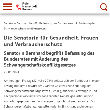
Suche:
Senatorin Bernhard begrüßt Befassung des Bundesrates mit Änderung des
Schwangerschaftskonfliktgesetzes
Die Senatorin für Gesundheit, Frauen
und Verbraucherschutz
Senatorin Bernhard begrüßt Befassung des
Bundesrates mit Änderung des
Schwangerschaftskonfliktgesetzes
22.03.2024
Am heutigen Freitag (22. März 2024) befasst sich der Bundesrat in erster
Lesung mit dem Entwurf des Zweiten Gesetzes zur Änderung des
Schwangerschaftskonfliktgesetzes (SchKG), mit dem Schwangere und
Fachpersonal wirksamer vor sogenannten Gehsteigbelästigung von
Abtreibungsgegnerinnen und -gegnern geschützt werden sollen. Vor
Schwangerschaftsberatungsstellen oder in Einrichtungen, in denen