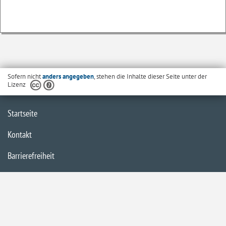
Sofern nicht
anders angegeben
, stehen die Inhalte dieser Seite unter der
Lizenz
Startseite
Kontakt
Barrierefreiheit
Datenschutzerklärung
Impressum
Inhaltsübersicht