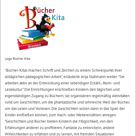
Logo Bücher Kita
"Bücher-Kitas machen Schrift und Zeichen zu einem Schwerpunkt ihrer
alltäglichen pädagogischen Arbeit", erläuterte Anja Stahmann weiter. "Sie
arbeiten aktiv an der Entwicklung einer lebendigen Erzähl-, Reim- und
Lesekultur." Die Einrichtungen erschließen Kindern den täglichen und
eigenständigen Zugang zu Büchern, sie organisieren regelmäßig Aktivitäten
rund um Geschichten, um die phantastische und lehrreiche Welt der Bücher,
um das Lesen und Vorlesen. Die Geschichten sollen dann in das Spiel der
Kinder einfließen können, zum Nach- oder Weitererzählen anregen.
"Geschichten und Bücher bieten Kindern die Möglichkeit, von den
Erfahrungen anderer zu profitieren, Fantasie zu entwickeln, andere
Wirklichkeiten zu erfahren und zu lernen, mit fremden Situationen