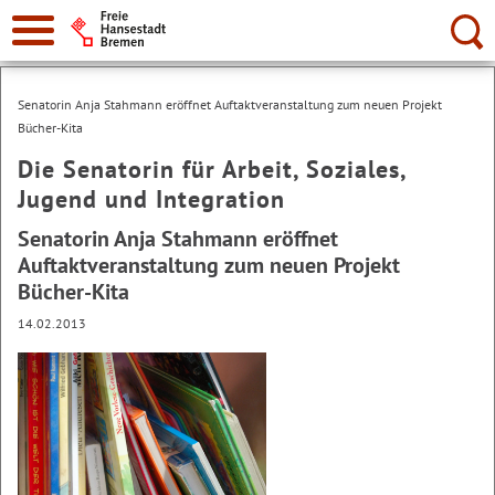
Suche:
Senatorin Anja Stahmann eröffnet Auftaktveranstaltung zum neuen Projekt
Bücher-Kita
Die Senatorin für Arbeit, Soziales,
Jugend und Integration
Senatorin Anja Stahmann eröffnet
Auftaktveranstaltung zum neuen Projekt
Bücher-Kita
14.02.2013