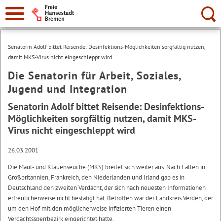
Suche:
Senatorin Adolf bittet Reisende: Desinfektions-Möglichkeiten sorgfältig nutzen,
damit MKS-Virus nicht eingeschleppt wird
Die Senatorin für Arbeit, Soziales,
Jugend und Integration
Senatorin Adolf bittet Reisende: Desinfektions-
Möglichkeiten sorgfältig nutzen, damit MKS-
Virus nicht eingeschleppt wird
26.03.2001
Die Maul- und Klauenseuche (MKS) breitet sich weiter aus. Nach Fällen in
Großbritannien, Frankreich, den Niederlanden und Irland gab es in
Deutschland den zweiten Verdacht, der sich nach neuesten Informationen
erfreulicherweise nicht bestätigt hat. Betroffen war der Landkreis Verden, der
um den Hof mit den möglicherweise infizierten Tieren einen
Verdachtssperrbezirk eingerichtet hatte.