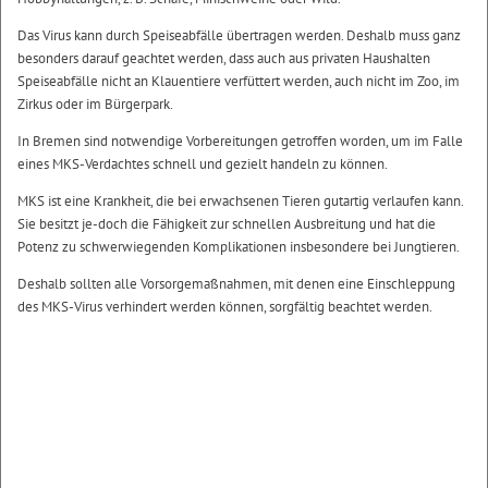
Das Virus kann durch Speiseabfälle übertragen werden. Deshalb muss ganz
besonders darauf geachtet werden, dass auch aus privaten Haushalten
Speiseabfälle nicht an Klauentiere verfüttert werden, auch nicht im Zoo, im
Zirkus oder im Bürgerpark.
In Bremen sind notwendige Vorbereitungen getroffen worden, um im Falle
eines MKS-Verdachtes schnell und gezielt handeln zu können.
MKS ist eine Krankheit, die bei erwachsenen Tieren gutartig verlaufen kann.
Sie besitzt je-doch die Fähigkeit zur schnellen Ausbreitung und hat die
Potenz zu schwerwiegenden Komplikationen insbesondere bei Jungtieren.
Deshalb sollten alle Vorsorgemaßnahmen, mit denen eine Einschleppung
des MKS-Virus verhindert werden können, sorgfältig beachtet werden.