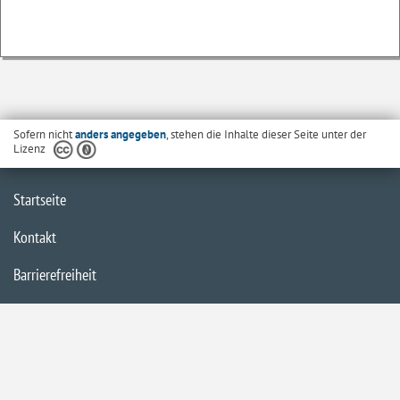
Sofern nicht
anders angegeben
, stehen die Inhalte dieser Seite unter der
Lizenz
Startseite
Kontakt
Barrierefreiheit
Datenschutzerklärung
Impressum
Inhaltsübersicht