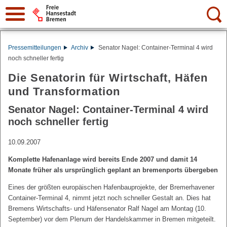
Suche:
Pressemitteilungen
Archiv
Senator Nagel: Container-Terminal 4 wird
noch schneller fertig
Die Senatorin für Wirtschaft, Häfen
und Transformation
Senator Nagel: Container-Terminal 4 wird
noch schneller fertig
10.09.2007
Komplette Hafenanlage wird bereits Ende 2007 und damit 14
Monate früher als ursprünglich geplant an bremenports übergeben
Eines der größten europäischen Hafenbauprojekte, der Bremerhavener
Container-Terminal 4, nimmt jetzt noch schneller Gestalt an. Dies hat
Bremens Wirtschafts- und Häfensenator Ralf Nagel am Montag (10.
September) vor dem Plenum der Handelskammer in Bremen mitgeteilt.