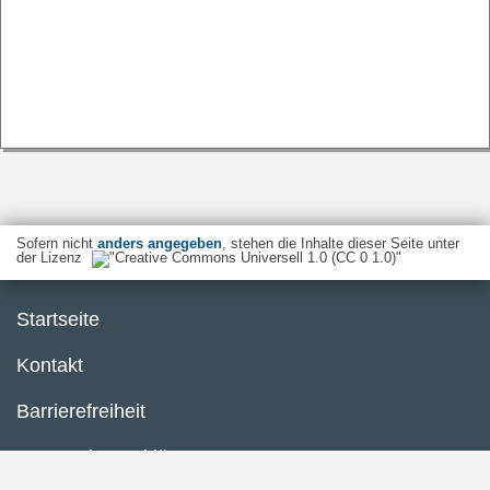
Sofern nicht
anders angegeben
, stehen die Inhalte dieser Seite unter
der Lizenz
Startseite
Kontakt
Barrierefreiheit
Datenschutzerklärung