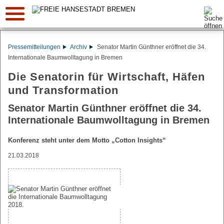
Suche:
Pressemitteilungen
Archiv
Senator Martin Günthner eröffnet die 34.
Internationale Baumwolltagung in Bremen
Die Senatorin für Wirtschaft, Häfen
und Transformation
Senator Martin Günthner eröffnet die 34.
Internationale Baumwolltagung in Bremen
Konferenz steht unter dem Motto „Cotton Insights“
21.03.2018