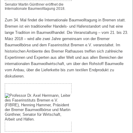
Senator Martin Günthner eröffnet die
Internationale Baumwolltagung 2018.
Zum 34. Mal findet die Internationale Baumwolltagung in Bremen statt.
Bremen ist ein traditioneller Handels- und Hafenstandort und hat eine
lange Tradition im Baumwollhandel. Die Veranstaltung – vom 21. bis 23.
März 2018 – wird alle zwei Jahre gemeinsam von der Bremer
Baumwollbörse und dem Faserinstitut Bremen e.V. veranstaltet. Im
historischen Ambiente des Bremer Rathauses treffen sich zahlreiche
Expertinnen und Experten aus aller Welt und aus allen Bereichen der
internationalen Baumwollwirtschaft, um über den Rohstoff Baumwolle
vom Anbau, über die Lieferkette bis zum textilen Endprodukt zu
diskutieren.