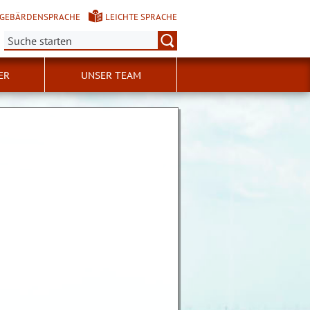
GEBÄRDENSPRACHE
LEICHTE SPRACHE
Suche:
ER
UNSER TEAM