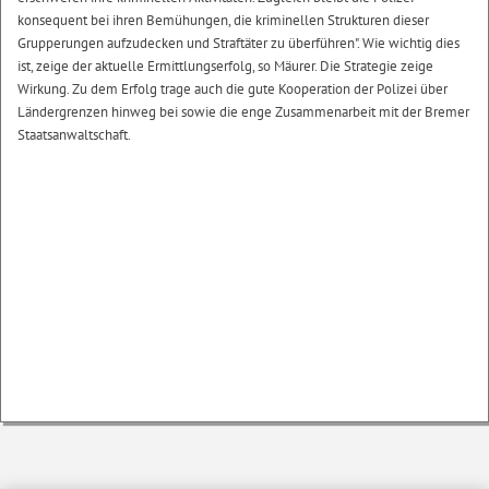
konsequent bei ihren Bemühungen, die kriminellen Strukturen dieser
Grupperungen aufzudecken und Straftäter zu überführen". Wie wichtig dies
ist, zeige der aktuelle Ermittlungserfolg, so Mäurer. Die Strategie zeige
Wirkung. Zu dem Erfolg trage auch die gute Kooperation der Polizei über
Ländergrenzen hinweg bei sowie die enge Zusammenarbeit mit der Bremer
Staatsanwaltschaft.