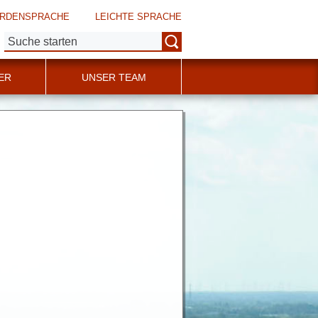
RDENSPRACHE
LEICHTE SPRACHE
Suche:
ER
UNSER TEAM