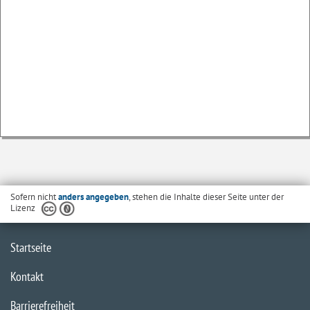
Sofern nicht
anders angegeben
, stehen die Inhalte dieser Seite unter der
Lizenz
Startseite
Kontakt
Barrierefreiheit