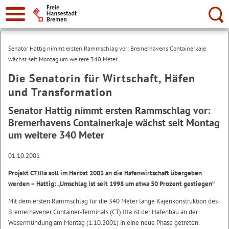
Suche:
Senator Hattig nimmt ersten Rammschlag vor: Bremerhavens Containerkaje
wächst seit Montag um weitere 340 Meter
Die Senatorin für Wirtschaft, Häfen
und Transformation
Senator Hattig nimmt ersten Rammschlag vor:
Bremerhavens Containerkaje wächst seit Montag
um weitere 340 Meter
01.10.2001
Projekt CT IIIa soll im Herbst 2003 an die Hafenwirtschaft übergeben
werden – Hattig: „Umschlag ist seit 1998 um etwa 50 Prozent gestiegen“
Mit dem ersten Rammschlag für die 340 Meter lange Kajenkonstruktion des
Bremerhavener Container-Terminals (CT) IIIa ist der Hafenbau an der
Wesermündung am Montag (1.10.2001) in eine neue Phase getreten.