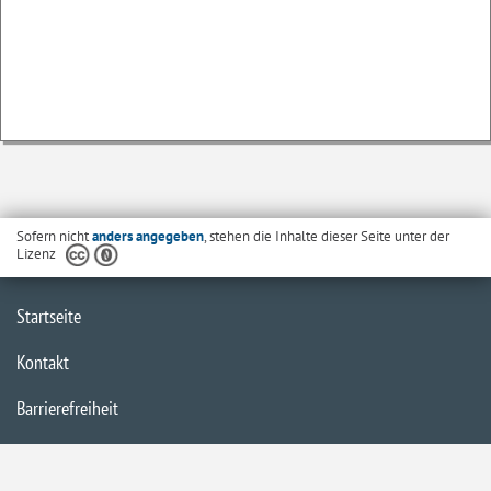
Sofern nicht
anders angegeben
, stehen die Inhalte dieser Seite unter der
Lizenz
Startseite
Kontakt
Barrierefreiheit
Datenschutzerklärung