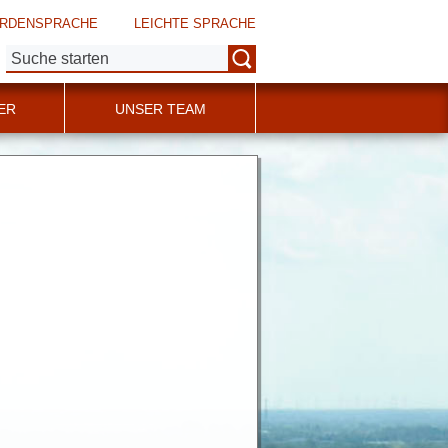
RDENSPRACHE
LEICHTE SPRACHE
Suche:
ER
UNSER TEAM