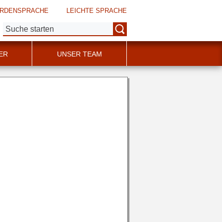
RDENSPRACHE
LEICHTE SPRACHE
Suche:
ER
UNSER TEAM