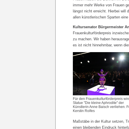
immer mehr Werke von Frauen gez
längst nicht erreicht. Hierbei wil
allen künstlerischen Sparten eine
Kultursenator Bürgermeister A
Frauenkulturförderpreis inzwische
zu machen. Wir haben herausrage
es ist nicht hinnehmbar, wenn die
Für den Frauenkulturförderpreis wir
Statue "Die kleine Aphrodite" der
Künstlerin Anne Baisch verliehen. F
Kerstin Rolfes
Maßstäbe in der Kultur setzen, 
einen bleibenden Eindruck hinterl