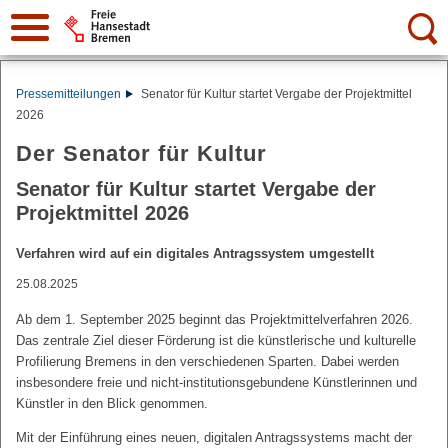
Suche:
Pressemitteilungen
Senator für Kultur startet Vergabe der Projektmittel
2026
Der Senator für Kultur
Senator für Kultur startet Vergabe der
Projektmittel 2026
Verfahren wird auf ein digitales Antragssystem umgestellt
25.08.2025
Ab dem 1. September 2025 beginnt das Projektmittelverfahren 2026.
Das zentrale Ziel dieser Förderung ist die künstlerische und kulturelle
Profilierung Bremens in den verschiedenen Sparten. Dabei werden
insbesondere freie und nicht-institutionsgebundene Künstlerinnen und
Künstler in den Blick genommen.
Mit der Einführung eines neuen, digitalen Antragssystems macht der