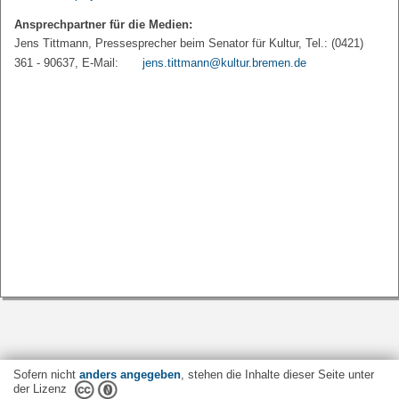
Ansprechpartner für die Medien:
Jens Tittmann, Pressesprecher beim Senator für Kultur, Tel.: (0421)
361 - 90637, E-Mail:
jens.tittmann@kultur.bremen.de
Sofern nicht
anders angegeben
, stehen die Inhalte dieser Seite unter
der Lizenz