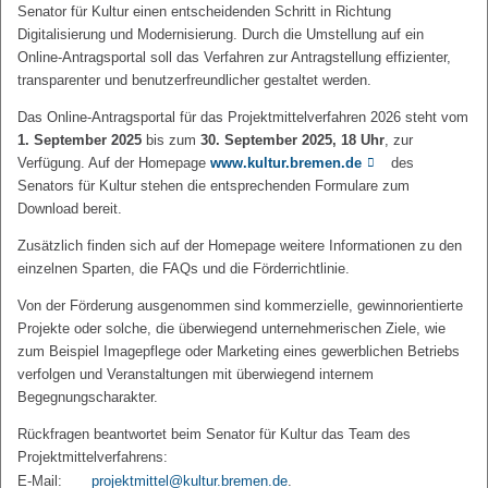
Senator für Kultur einen entscheidenden Schritt in Richtung
Digitalisierung und Modernisierung. Durch die Umstellung auf ein
Online-Antragsportal soll das Verfahren zur Antragstellung effizienter,
transparenter und benutzerfreundlicher gestaltet werden.
Das Online-Antragsportal für das Projektmittelverfahren 2026 steht vom
1. September 2025
bis zum
30. September 2025, 18 Uhr
, zur
Verfügung. Auf der Homepage
www.kultur.bremen.de
des
Senators für Kultur stehen die entsprechenden Formulare zum
Download bereit.
Zusätzlich finden sich auf der Homepage weitere Informationen zu den
einzelnen Sparten, die FAQs und die Förderrichtlinie.
Von der Förderung ausgenommen sind kommerzielle, gewinnorientierte
Projekte oder solche, die überwiegend unternehmerischen Ziele, wie
zum Beispiel Imagepflege oder Marketing eines gewerblichen Betriebs
verfolgen und Veranstaltungen mit überwiegend internem
Begegnungscharakter.
Rückfragen beantwortet beim Senator für Kultur das Team des
Projektmittelverfahrens:
E-Mail:
projektmittel@kultur.bremen.de
.