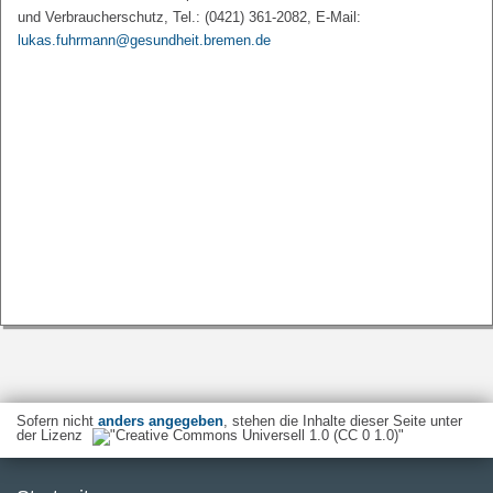
und Verbraucherschutz, Tel.: (0421) 361-2082, E-Mail:
lukas.fuhrmann@gesundheit.bremen.de
Sofern nicht
anders angegeben
, stehen die Inhalte dieser Seite unter
der Lizenz