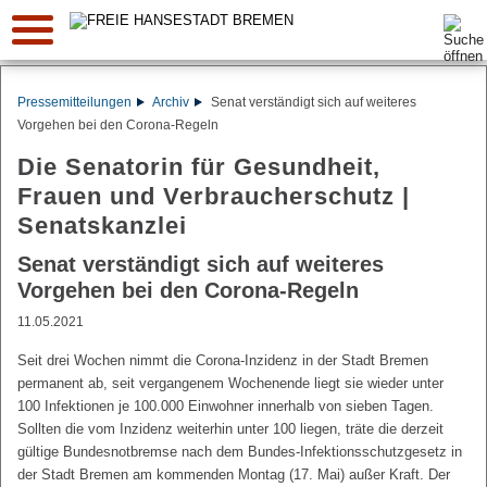
Suche:
Pressemitteilungen
Archiv
Senat verständigt sich auf weiteres
Vorgehen bei den Corona-Regeln
Die Senatorin für Gesundheit,
Frauen und Verbraucherschutz |
Senatskanzlei
Senat verständigt sich auf weiteres
Vorgehen bei den Corona-Regeln
11.05.2021
Seit drei Wochen nimmt die Corona-Inzidenz in der Stadt Bremen
permanent ab, seit vergangenem Wochenende liegt sie wieder unter
100 Infektionen je 100.000 Einwohner innerhalb von sieben Tagen.
Sollten die vom Inzidenz weiterhin unter 100 liegen, träte die derzeit
gültige Bundesnotbremse nach dem Bundes-Infektionsschutzgesetz in
der Stadt Bremen am kommenden Montag (17. Mai) außer Kraft. Der