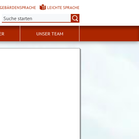
GEBÄRDENSPRACHE
LEICHTE SPRACHE
Suche:
ER
UNSER TEAM