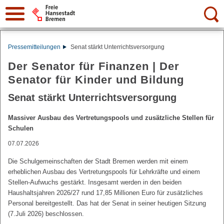
Suche:
Pressemitteilungen
Senat stärkt Unterrichtsversorgung
Der Senator für Finanzen | Der
Senator für Kinder und Bildung
Senat stärkt Unterrichtsversorgung
Massiver Ausbau des Vertretungspools und zusätzliche Stellen für
Schulen
07.07.2026
Die Schulgemeinschaften der Stadt Bremen werden mit einem
erheblichen Ausbau des Vertretungspools für Lehrkräfte und einem
Stellen-Aufwuchs gestärkt. Insgesamt werden in den beiden
Haushaltsjahren 2026/27 rund 17,85 Millionen Euro für zusätzliches
Personal bereitgestellt. Das hat der Senat in seiner heutigen Sitzung
(7.Juli 2026) beschlossen.