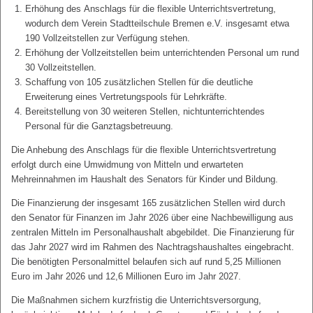
Erhöhung des Anschlags für die flexible Unterrichtsvertretung,
wodurch dem Verein Stadtteilschule Bremen e.V. insgesamt etwa
190 Vollzeitstellen zur Verfügung stehen.
Erhöhung der Vollzeitstellen beim unterrichtenden Personal um rund
30 Vollzeitstellen.
Schaffung von 105 zusätzlichen Stellen für die deutliche
Erweiterung eines Vertretungspools für Lehrkräfte.
Bereitstellung von 30 weiteren Stellen, nichtunterrichtendes
Personal für die Ganztagsbetreuung.
Die Anhebung des Anschlags für die flexible Unterrichtsvertretung
erfolgt durch eine Umwidmung von Mitteln und erwarteten
Mehreinnahmen im Haushalt des Senators für Kinder und Bildung.
Die Finanzierung der insgesamt 165 zusätzlichen Stellen wird durch
den Senator für Finanzen im Jahr 2026 über eine Nachbewilligung aus
zentralen Mitteln im Personalhaushalt abgebildet. Die Finanzierung für
das Jahr 2027 wird im Rahmen des Nachtragshaushaltes eingebracht.
Die benötigten Personalmittel belaufen sich auf rund 5,25 Millionen
Euro im Jahr 2026 und 12,6 Millionen Euro im Jahr 2027.
Die Maßnahmen sichern kurzfristig die Unterrichtsversorgung,