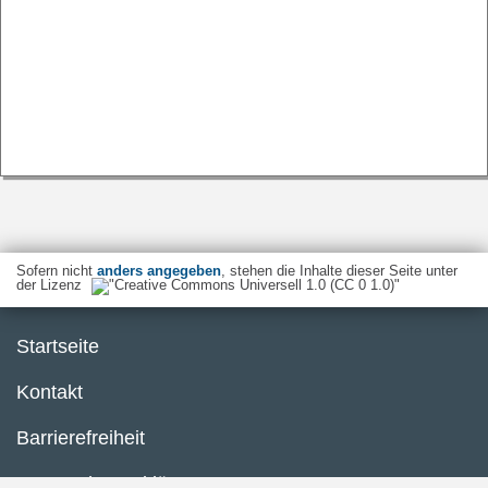
Sofern nicht
anders angegeben
, stehen die Inhalte dieser Seite unter
der Lizenz
Startseite
Kontakt
Barrierefreiheit
Datenschutzerklärung