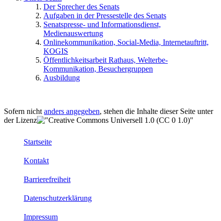
Der Sprecher des Senats
Aufgaben in der Pressestelle des Senats
Senatspresse- und Informationsdienst,
Medienauswertung
Onlinekommunikation, Social-Media, Internetauftritt,
KOGIS
Öffentlichkeitsarbeit Rathaus, Welterbe-
Kommunikation, Besuchergruppen
Ausbildung
Sofern nicht
anders angegeben
, stehen die Inhalte dieser Seite unter
der Lizenz
Startseite
Kontakt
Barrierefreiheit
Datenschutzerklärung
Impressum