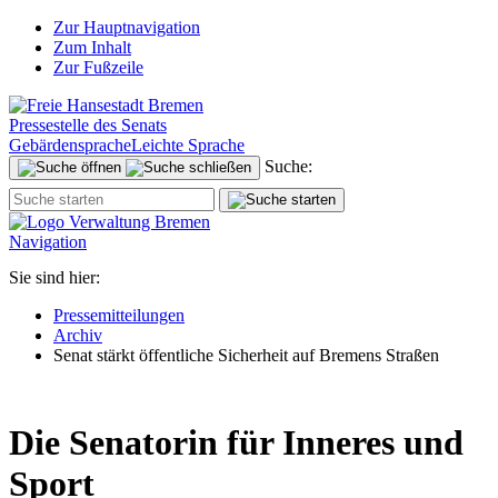
Zur Hauptnavigation
Zum Inhalt
Zur Fußzeile
Pressestelle des Senats
Gebärdensprache
Leichte Sprache
Suche:
Navigation
Sie sind hier:
Pressemitteilungen
Archiv
Senat stärkt öffentliche Sicherheit auf Bremens Straßen
Die Senatorin für Inneres und
Sport