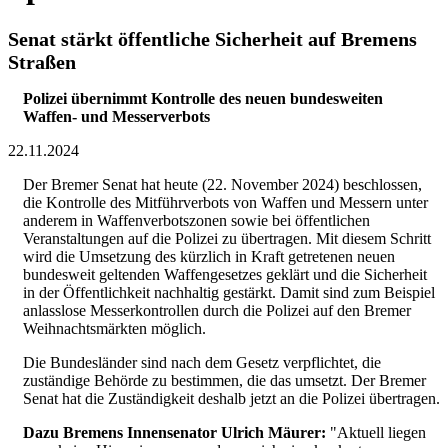
Senat stärkt öffentliche Sicherheit auf Bremens
Straßen
Polizei übernimmt Kontrolle des neuen bundesweiten
Waffen- und Messerverbots
22.11.2024
Der Bremer Senat hat heute (22. November 2024) beschlossen,
die Kontrolle des Mitführverbots von Waffen und Messern unter
anderem in Waffenverbotszonen sowie bei öffentlichen
Veranstaltungen auf die Polizei zu übertragen. Mit diesem Schritt
wird die Umsetzung des kürzlich in Kraft getretenen neuen
bundesweit geltenden Waffengesetzes geklärt und die Sicherheit
in der Öffentlichkeit nachhaltig gestärkt. Damit sind zum Beispiel
anlasslose Messerkontrollen durch die Polizei auf den Bremer
Weihnachtsmärkten möglich.
Die Bundesländer sind nach dem Gesetz verpflichtet, die
zuständige Behörde zu bestimmen, die das umsetzt. Der Bremer
Senat hat die Zuständigkeit deshalb jetzt an die Polizei übertragen.
Dazu Bremens Innensenator Ulrich Mäurer:
"Aktuell liegen