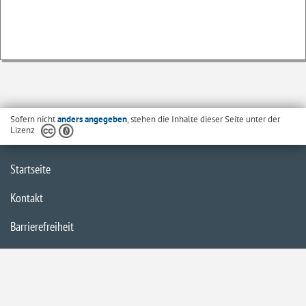
Sofern nicht
anders angegeben
, stehen die Inhalte dieser Seite unter der
Lizenz
Startseite
Kontakt
Barrierefreiheit
Datenschutzerklärung
Impressum