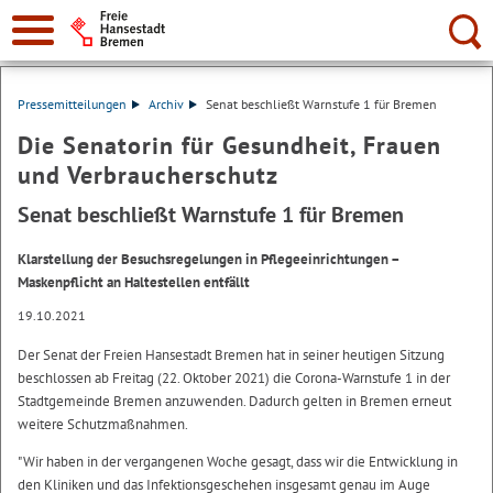
Suche:
Pressemitteilungen
Archiv
Senat beschließt Warnstufe 1 für Bremen
Die Senatorin für Gesundheit, Frauen
und Verbraucherschutz
Senat beschließt Warnstufe 1 für Bremen
Klarstellung der Besuchsregelungen in Pflegeeinrichtungen –
Maskenpflicht an Haltestellen entfällt
19.10.2021
Der Senat der Freien Hansestadt Bremen hat in seiner heutigen Sitzung
beschlossen ab Freitag (22. Oktober 2021) die Corona-Warnstufe 1 in der
Stadtgemeinde Bremen anzuwenden. Dadurch gelten in Bremen erneut
weitere Schutzmaßnahmen.
"Wir haben in der vergangenen Woche gesagt, dass wir die Entwicklung in
den Kliniken und das Infektionsgeschehen insgesamt genau im Auge