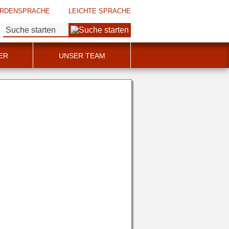
RDENSPRACHE
LEICHTE SPRACHE
Suche:
ER
UNSER TEAM