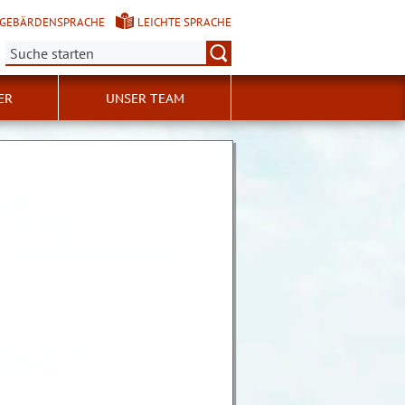
GEBÄRDENSPRACHE
LEICHTE SPRACHE
Suche:
ER
UNSER TEAM