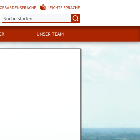
GEBÄRDENSPRACHE
LEICHTE SPRACHE
Suche:
ER
UNSER TEAM