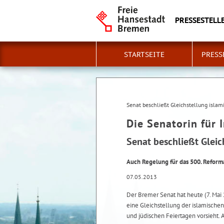
PRESSESTELLE
STARTSEITE
PRESS
Senat beschließt Gleichstellung islam
Die Senatorin für 
Senat beschließt Gleic
Auch Regelung für das 500. Reform
07.05.2013
Der Bremer Senat hat heute (7. Mai
eine Gleichstellung der islamischen
und jüdischen Feiertagen vorsieht