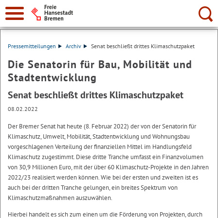
Suche:
Pressemitteilungen
Archiv
Senat beschließt drittes Klimaschutzpaket
Die Senatorin für Bau, Mobilität und
Stadtentwicklung
Senat beschließt drittes Klimaschutzpaket
08.02.2022
Der Bremer Senat hat heute (8. Februar 2022) der von der Senatorin für
Klimaschutz, Umwelt, Mobilität, Stadtentwicklung und Wohnungsbau
vorgeschlagenen Verteilung der finanziellen Mittel im Handlungsfeld
Klimaschutz zugestimmt. Diese dritte Tranche umfasst ein Finanzvolumen
von 30,9 Millionen Euro, mit der über 60 Klimaschutz-Projekte in den Jahren
2022/23 realisiert werden können. Wie bei der ersten und zweiten ist es
auch bei der dritten Tranche gelungen, ein breites Spektrum von
Klimaschutzmaßnahmen auszuwählen.
Hierbei handelt es sich zum einen um die Förderung von Projekten, durch