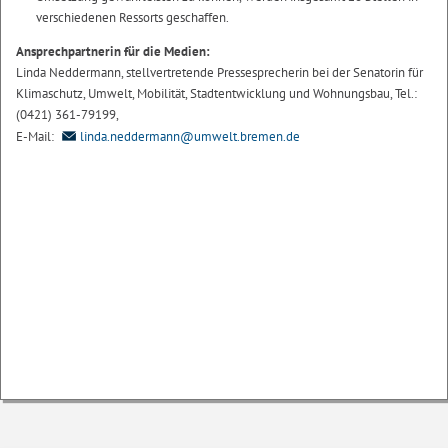
verschiedenen Ressorts geschaffen.
Ansprechpartnerin für die Medien:
Linda Neddermann, stellvertretende Pressesprecherin bei der Senatorin für
Klimaschutz, Umwelt, Mobilität, Stadtentwicklung und Wohnungsbau, Tel.:
(0421) 361-79199,
E-Mail:
linda.neddermann@umwelt.bremen.de