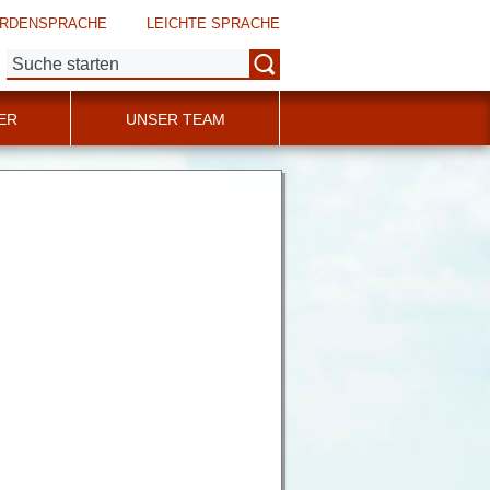
RDENSPRACHE
LEICHTE SPRACHE
Suche:
ER
UNSER TEAM