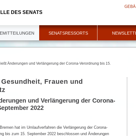
GEBÄ
LLE DES SENATS
EMITTEILUNGEN
SENATSRESSORTS
NEWSLETT
ließt Änderungen und Verlängerung der Corona-Verordnung bis 15.
r Gesundheit, Frauen und
tz
nderungen und Verlängerung der Corona-
 September 2022
 Bremen hat im Umlaufverfahren die Verlängerung der Corona-
g bis zum 15. September 2022 beschlossen und Änderungen