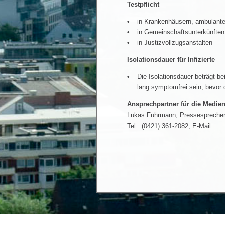
Testpflicht
in Krankenhäusern, ambulante
in Gemeinschaftsunterkünften
in Justizvollzugsanstalten
Isolationsdauer für Infizierte
Die Isolationsdauer beträgt
lang symptomfrei sein, bevor d
Ansprechpartner für die Medien
Lukas Fuhrmann, Pressesprecher 
Tel.: (0421) 361-2082, E-Mail: