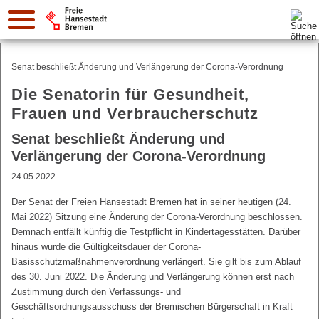
Suche:
Senat beschließt Änderung und Verlängerung der Corona-Verordnung
Die Senatorin für Gesundheit,
Frauen und Verbraucherschutz
Senat beschließt Änderung und
Verlängerung der Corona-Verordnung
24.05.2022
Der Senat der Freien Hansestadt Bremen hat in seiner heutigen (24.
Mai 2022) Sitzung eine Änderung der Corona-Verordnung beschlossen.
Demnach entfällt künftig die Testpflicht in Kindertagesstätten. Darüber
hinaus wurde die Gültigkeitsdauer der Corona-
Basisschutzmaßnahmenverordnung verlängert. Sie gilt bis zum Ablauf
des 30. Juni 2022. Die Änderung und Verlängerung können erst nach
Zustimmung durch den Verfassungs- und
Geschäftsordnungsausschuss der Bremischen Bürgerschaft in Kraft