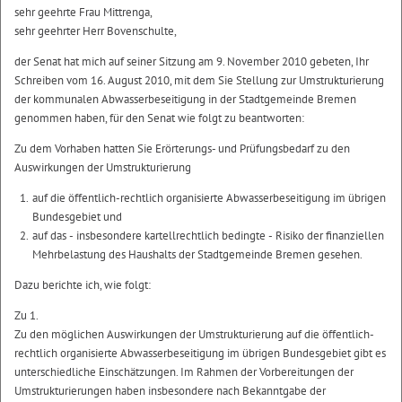
sehr geehrte Frau Mittrenga,
sehr geehrter Herr Bovenschulte,
der Senat hat mich auf seiner Sitzung am 9. November 2010 gebeten, Ihr
Schreiben vom 16. August 2010, mit dem Sie Stellung zur Umstrukturierung
der kommunalen Abwasserbeseitigung in der Stadtgemeinde Bremen
genommen haben, für den Senat wie folgt zu beantworten:
Zu dem Vorhaben hatten Sie Erörterungs- und Prüfungsbedarf zu den
Auswirkungen der Umstrukturierung
auf die öffentlich-rechtlich organisierte Abwasserbeseitigung im übrigen
Bundesgebiet und
auf das - insbesondere kartellrechtlich bedingte - Risiko der finanziellen
Mehrbelastung des Haushalts der Stadtgemeinde Bremen gesehen.
Dazu berichte ich, wie folgt:
Zu 1.
Zu den möglichen Auswirkungen der Umstrukturierung auf die öffentlich-
rechtlich organisierte Abwasserbeseitigung im übrigen Bundesgebiet gibt es
unterschiedliche Einschätzungen. Im Rahmen der Vorbereitungen der
Umstrukturierungen haben insbesondere nach Bekanntgabe der