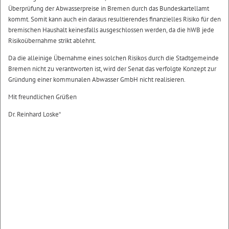
Überprüfung der Abwasserpreise in Bremen durch das Bundeskartellamt
kommt. Somit kann auch ein daraus resultierendes finanzielles Risiko für den
bremischen Haushalt keinesfalls ausgeschlossen werden, da die hWB jede
Risikoübernahme strikt ablehnt.
Da die alleinige Übernahme eines solchen Risikos durch die Stadtgemeinde
Bremen nicht zu verantworten ist, wird der Senat das verfolgte Konzept zur
Gründung einer kommunalen Abwasser GmbH nicht realisieren.
Mit freundlichen Grüßen
Dr. Reinhard Loske“