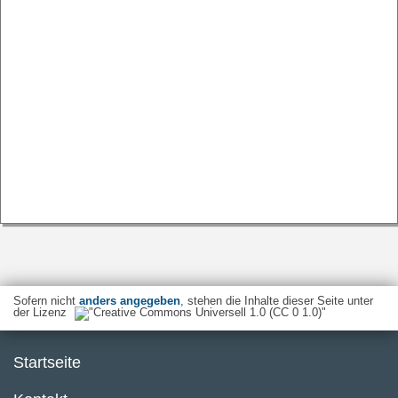
Sofern nicht
anders angegeben
, stehen die Inhalte dieser Seite unter
der Lizenz
Startseite