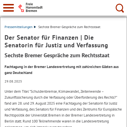
Suche:
Pressemitteilungen
Sechste Bremer Gespräche zum Rechtsstaat
Der Senator für Finanzen | Die
Senatorin für Justiz und Verfassung
Sechste Bremer Gespräche zum Rechtsstaat
Fachtagung in der Bremer Landesvertretung mit zahlreichen Gästen aus
ganz Deutschland
29.08.2025
Unter dem Titel "Schuldenbremse, Klimawandel, Zeitenwende –
Zukunftssicherung durch die Verfassung oder Überforderung des Rechts?"
fand am 28. und 29. August 2025 eine Fachtagung der Senatorin für Justiz
und Verfassung, des Senators für Finanzen und des Zentrums für Europäische
Rechtspolitik der Universität Bremen in der Bremer Landesvertretung in
Berlin statt. Rund 100 Teilnehmende waren in die Landesvertretung