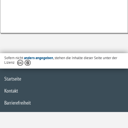
Sofern nicht
anders angegeben
, stehen die Inhalte dieser Seite unter der
Lizenz
Startseite
Kontakt
Barrierefreiheit
Datenschutzerklärung
Impressum