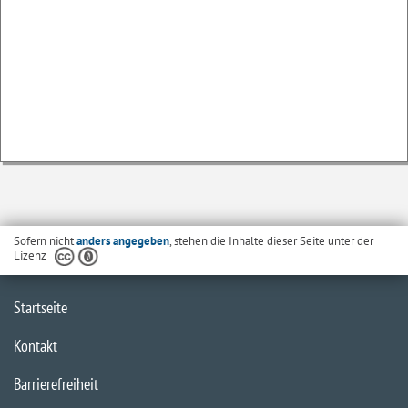
Sofern nicht
anders angegeben
, stehen die Inhalte dieser Seite unter der
Lizenz
Startseite
Kontakt
Barrierefreiheit