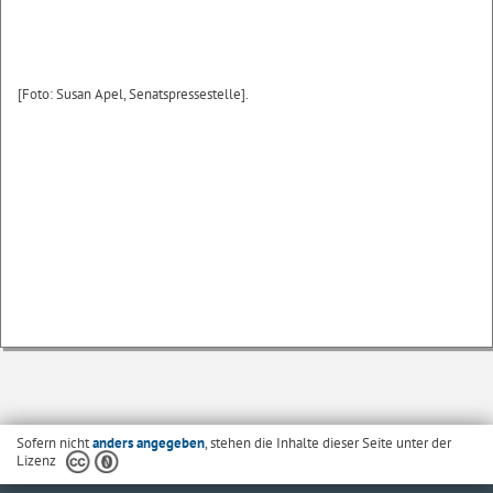
[Foto: Susan Apel, Senatspressestelle].
Sofern nicht
anders angegeben
, stehen die Inhalte dieser Seite unter der
Lizenz