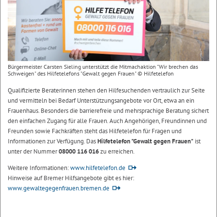
Bürgermeister Carsten Sieling unterstützt die Mitmachaktion "Wir brechen das
Schweigen" des Hilfetelefons "Gewalt gegen Frauen" © Hilfetelefon
Qualifizierte Beraterinnen stehen den Hilfesuchenden vertraulich zur Seite
und vermitteln bei Bedarf Unterstützungsangebote vor Ort, etwa an ein
Frauenhaus. Besonders die barrierefreie und mehrsprachige Beratung sichert
den einfachen Zugang für alle Frauen. Auch Angehörigen, Freundinnen und
Freunden sowie Fachkräften steht das Hilfetelefon für Fragen und
Informationen zur Verfügung. Das
Hilfetelefon "Gewalt gegen Frauen"
ist
unter der Nummer
08000 116 016
zu erreichen.
Weitere Informationen:
www.hilfetelefon.de
Hinweise auf Bremer Hilfsangebote gibt es hier:
www.gewaltegegenfrauen.bremen.de