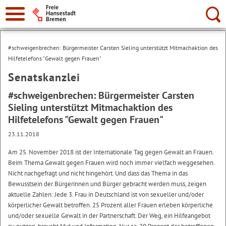
Suche:
#schweigenbrechen: Bürgermeister Carsten Sieling unterstützt Mitmachaktion des
Hilfetelefons "Gewalt gegen Frauen"
Senatskanzlei
#schweigenbrechen: Bürgermeister Carsten
Sieling unterstützt Mitmachaktion des
Hilfetelefons "Gewalt gegen Frauen"
23.11.2018
Am 25. November 2018 ist der Internationale Tag gegen Gewalt an Frauen.
Beim Thema Gewalt gegen Frauen wird noch immer vielfach weggesehen.
Nicht nachgefragt und nicht hingehört. Und dass das Thema in das
Bewusstsein der Bürgerinnen und Bürger gebracht werden muss, zeigen
aktuelle Zahlen: Jede 3. Frau in Deutschland ist von sexueller und/oder
körperlicher Gewalt betroffen. 25 Prozent aller Frauen erleben körperliche
und/oder sexuelle Gewalt in der Partnerschaft. Der Weg, ein Hilfeangebot