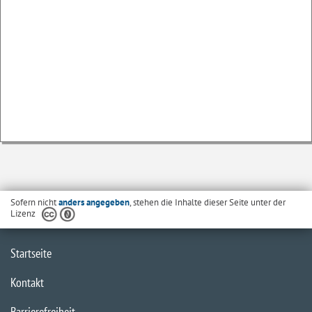
Sofern nicht
anders angegeben
, stehen die Inhalte dieser Seite unter der
Lizenz
Startseite
Kontakt
Barrierefreiheit