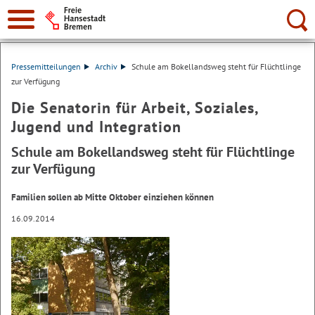
Suche:
Pressemitteilungen
Archiv
Schule am Bokellandsweg steht für Flüchtlinge
zur Verfügung
Die Senatorin für Arbeit, Soziales,
Jugend und Integration
Schule am Bokellandsweg steht für Flüchtlinge
zur Verfügung
Familien sollen ab Mitte Oktober einziehen können
16.09.2014