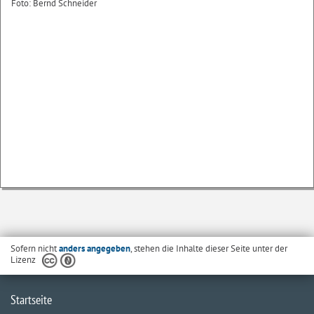
Foto: Bernd Schneider
Sofern nicht
anders angegeben
, stehen die Inhalte dieser Seite unter der
Lizenz
Startseite