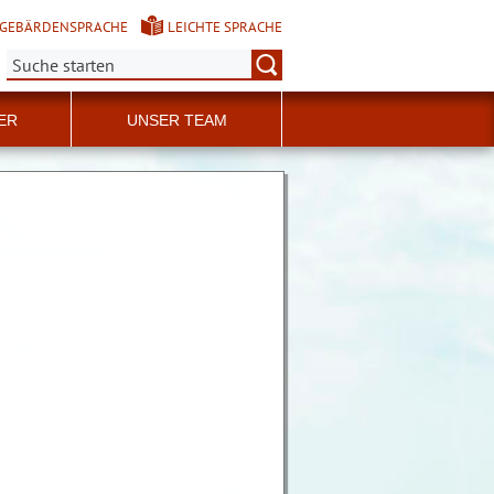
GEBÄRDENSPRACHE
LEICHTE SPRACHE
Suche:
ER
UNSER TEAM