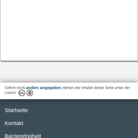
Sofern nicht
, stehen die Inhalte dieser Seite unter der
anders angegeben
Lizenz
Startseite
Kontakt
Barrierefreiheit