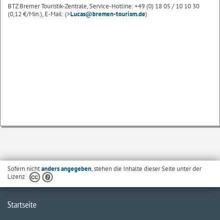
BTZ Bremer Touristik-Zentrale, Service-Hotline: +49 (0) 18 05 / 10 10 30
(0,12 €/Min.), E-Mail: (
>
Lucas@bremen-tourism.de
)
Sofern nicht
anders angegeben
, stehen die Inhalte dieser Seite unter der
Lizenz
Startseite