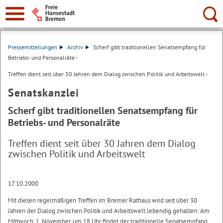
Suche:
Pressemitteilungen
Archiv
Scherf gibt traditionellen Senatsempfang für
Betriebs- und Personalräte -
Treffen dient seit über 30 Jahren dem Dialog zwischen Politik und Arbeitswelt -
Senatskanzlei
Scherf gibt traditionellen Senatsempfang für
Betriebs- und Personalräte
Treffen dient seit über 30 Jahren dem Dialog
zwischen Politik und Arbeitswelt
17.10.2000
Mit diesen regelmäßigen Treffen im Bremer Rathaus wird seit über 30
Jahren der Dialog zwischen Politik und Arbeitswelt lebendig gehalten: Am
Mittwoch, 1. November, um 18 Uhr findet der traditionelle Senatsempfang