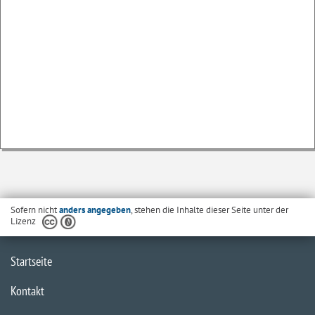
Sofern nicht
anders angegeben
, stehen die Inhalte dieser Seite unter der
Lizenz
Startseite
Kontakt