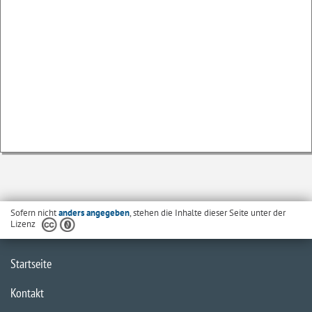
Sofern nicht
anders angegeben
, stehen die Inhalte dieser Seite unter der
Lizenz
Startseite
Kontakt