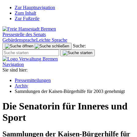
Zur Hauptnavigation
Zum Inhalt
Zur Fußzeile
Pressestelle des Senats
Gebärdensprache
Leichte Sprache
Suche:
Navigation
Sie sind hier:
Pressemitteilungen
Archiv
Sammlungen der Kaisen-Bürgerhilfe für 2003 genehmigt
Die Senatorin für Inneres und
Sport
Sammlungen der Kaisen-Bürgerhilfe für