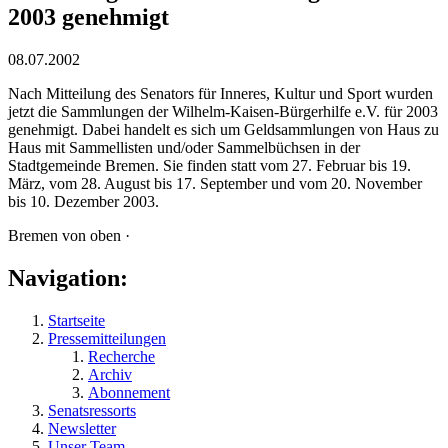
2003 genehmigt
08.07.2002
Nach Mitteilung des Senators für Inneres, Kultur und Sport wurden
jetzt die Sammlungen der Wilhelm-Kaisen-Bürgerhilfe e.V. für 2003
genehmigt. Dabei handelt es sich um Geldsammlungen von Haus zu
Haus mit Sammellisten und/oder Sammelbüchsen in der
Stadtgemeinde Bremen. Sie finden statt vom 27. Februar bis 19.
März, vom 28. August bis 17. September und vom 20. November
bis 10. Dezember 2003.
Bremen von oben ·
Navigation:
Startseite
Pressemitteilungen
Recherche
Archiv
Abonnement
Senatsressorts
Newsletter
Unser Team