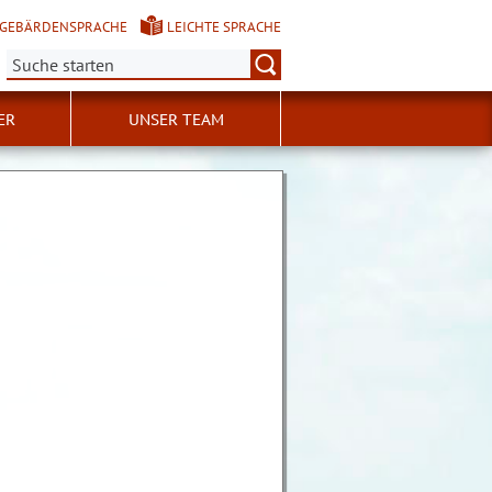
GEBÄRDENSPRACHE
LEICHTE SPRACHE
Suche:
ER
UNSER TEAM