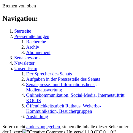
Bremen von oben ·
Navigation:
Startseite
Pressemitteilungen
Recherche
Archiv
Abonnement
Senatsressorts
Newsletter
Unser Team
Der Sprecher des Senats
Aufgaben in der Pressestelle des Senats
Senatspresse- und Informationsdienst,
Medienauswertung
Onlinekommunikation, Social-Media, Internetauftritt,
KOGIS
Öffentlichkeitsarbeit Rathaus, Welterbe-
Kommunikation, Besuchergruppen
Ausbildung
Sofern nicht
anders angegeben
, stehen die Inhalte dieser Seite unter
der Lizenz