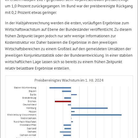
um 1,0 Prozent zurückgegangen. Im Bund war der preisbereinigte Rückgang
mit 0,2 Prozent etwas geringer.
In der Halbjahresrechnung werden die ersten, vorläufigen Ergebnisse zum
Wirtschaftswachstum auf Ebene der Bundesländer veröffentlicht. Zu diesem
frühen Zeitpunkt liegen jedoch nur sehr wenige Informationen zur
Kostenstruktur vor. Daher basieren die Ergebnisse in den jeweiligen
Wirtschaftsbereichen zu einem Großteil auf den gemeldeten Umsätzen der
jeweiligen Konjunkturstatistik oder der Bundesentwicklung. In einer stabilen
wirtschaftlichen Lage lassen sich so bereits zu einem frühen Zeitpunkt
relativ belastbare Ergebnisse erstellen.