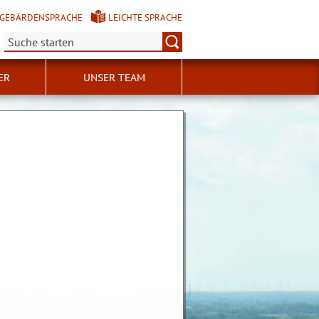
GEBÄRDENSPRACHE
LEICHTE SPRACHE
Suche:
ER
UNSER TEAM