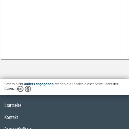
Sofern nicht
anders angegeben
, stehen die Inhalte dieser Seite unter der
Lizenz
Startseite
Kontakt