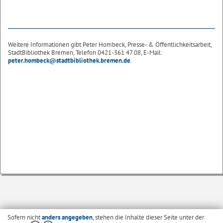
Weitere Informationen gibt Peter Hombeck, Presse- & Öffentlichkeitsarbeit,
StadtBibliothek Bremen, Telefon 0421-361 47 08, E-Mail:
peter.hombeck@stadtbibliothek.bremen.de
.
Sofern nicht
anders angegeben
, stehen die Inhalte dieser Seite unter der