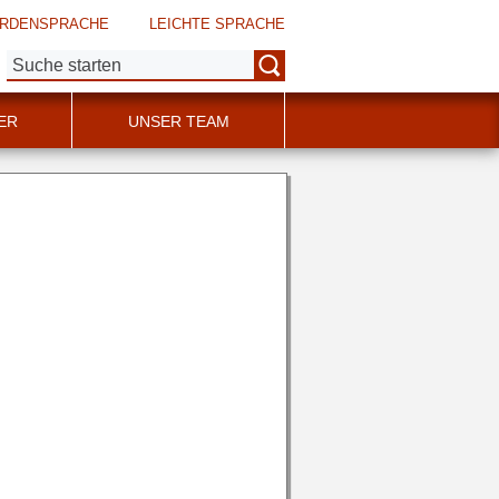
RDENSPRACHE
LEICHTE SPRACHE
Suche:
ER
UNSER TEAM