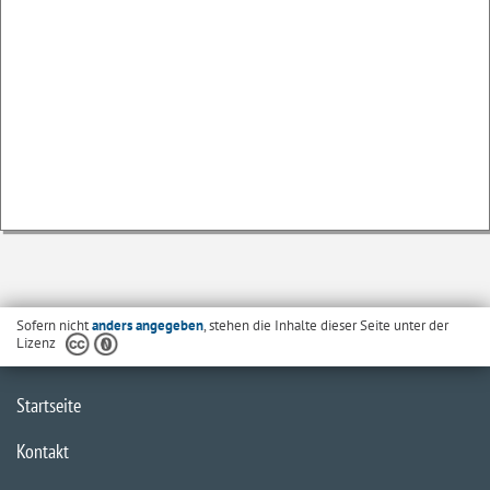
Sofern nicht
anders angegeben
, stehen die Inhalte dieser Seite unter der
Lizenz
Startseite
Kontakt