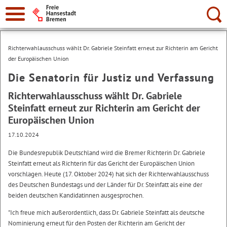
Suche:
Richterwahlausschuss wählt Dr. Gabriele Steinfatt erneut zur Richterin am Gericht
der Europäischen Union
Die Senatorin für Justiz und Verfassung
Richterwahlausschuss wählt Dr. Gabriele
Steinfatt erneut zur Richterin am Gericht der
Europäischen Union
17.10.2024
Die Bundesrepublik Deutschland wird die Bremer Richterin Dr. Gabriele
Steinfatt erneut als Richterin für das Gericht der Europäischen Union
vorschlagen. Heute (17. Oktober 2024) hat sich der Richterwahlausschuss
des Deutschen Bundestags und der Länder für Dr. Steinfatt als eine der
beiden deutschen Kandidatinnen ausgesprochen.
"Ich freue mich außerordentlich, dass Dr. Gabriele Steinfatt als deutsche
Nominierung erneut für den Posten der Richterin am Gericht der