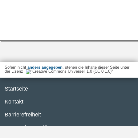
Sofern nicht
anders angegeben
, stehen die Inhalte dieser Seite unter
der Lizenz
Startseite
Kontakt
Barrierefreiheit
Datenschutzerklärung