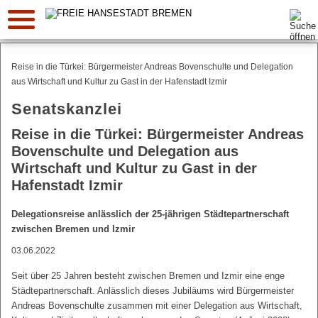
Suche:
Reise in die Türkei: Bürgermeister Andreas Bovenschulte und Delegation
aus Wirtschaft und Kultur zu Gast in der Hafenstadt Izmir
Senatskanzlei
Reise in die Türkei: Bürgermeister Andreas
Bovenschulte und Delegation aus
Wirtschaft und Kultur zu Gast in der
Hafenstadt Izmir
Delegationsreise anlässlich der 25-jährigen Städtepartnerschaft
zwischen Bremen und Izmir
03.06.2022
Seit über 25 Jahren besteht zwischen Bremen und Izmir eine enge
Städtepartnerschaft. Anlässlich dieses Jubiläums wird Bürgermeister
Andreas Bovenschulte zusammen mit einer Delegation aus Wirtschaft,