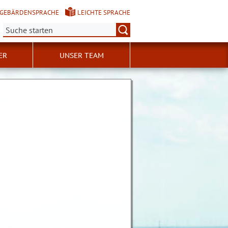
GEBÄRDENSPRACHE
LEICHTE SPRACHE
Suche:
ER
UNSER TEAM