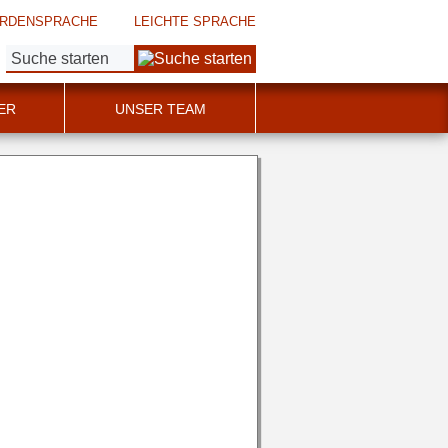
RDENSPRACHE
LEICHTE SPRACHE
Suche:
ER
UNSER TEAM