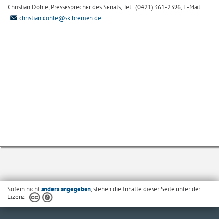
Christian Dohle, Pressesprecher des Senats, Tel.: (0421) 361-2396, E-Mail:
christian.dohle@sk.bremen.de
Sofern nicht
anders angegeben
, stehen die Inhalte dieser Seite unter der
Lizenz